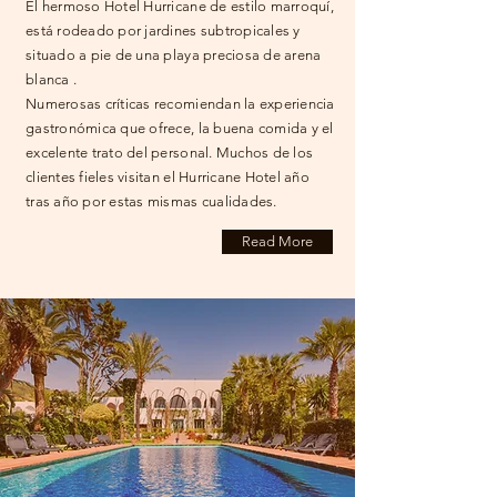
El hermoso Hotel Hurricane de estilo marroquí,
está rodeado por jardines subtropicales y
situado a pie de una playa preciosa de arena
blanca .
Numerosas críticas recomiendan la experiencia
gastronómica que ofrece, la buena comida y el
excelente trato del personal. Muchos de los
clientes fieles visitan el Hurricane Hotel año
tras año por estas mismas cualidades.
Read More