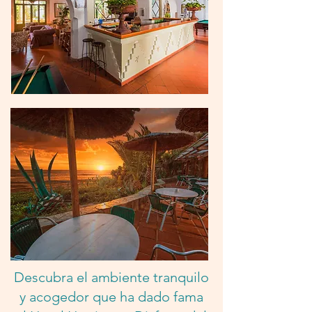
Descubra el ambiente tranquilo
y acogedor que ha dado fama